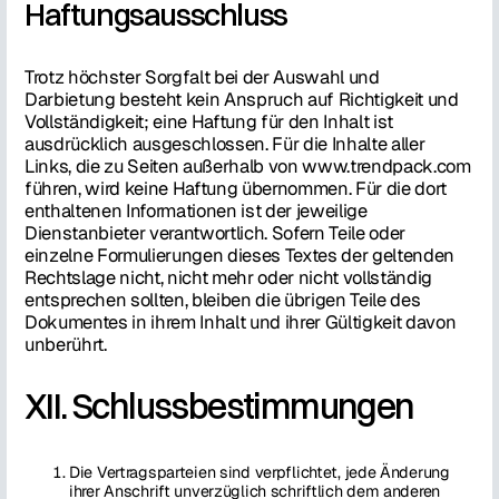
Haftungsausschluss
Trotz höchster Sorgfalt bei der Auswahl und
Darbietung besteht kein Anspruch auf Richtigkeit und
Vollständigkeit; eine Haftung für den Inhalt ist
ausdrücklich ausgeschlossen. Für die Inhalte aller
Links, die zu Seiten außerhalb von www.trendpack.com
führen, wird keine Haftung übernommen. Für die dort
enthaltenen Informationen ist der jeweilige
Dienstanbieter verantwortlich. Sofern Teile oder
einzelne Formulierungen dieses Textes der geltenden
Rechtslage nicht, nicht mehr oder nicht vollständig
entsprechen sollten, bleiben die übrigen Teile des
Dokumentes in ihrem Inhalt und ihrer Gültigkeit davon
unberührt.
XII. Schlussbestimmungen
Die Vertragsparteien sind verpflichtet, jede Änderung
ihrer Anschrift unverzüglich schriftlich dem anderen