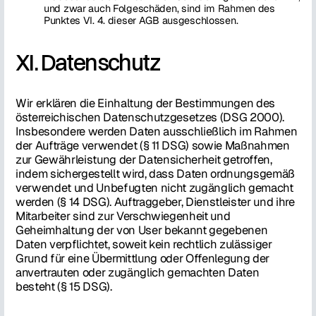
und zwar auch Folgeschäden, sind im Rahmen des
Punktes VI. 4. dieser AGB ausgeschlossen.
XI. Datenschutz
Wir erklären die Einhaltung der Bestimmungen des
österreichischen Datenschutzgesetzes (DSG 2000).
Insbesondere werden Daten ausschließlich im Rahmen
der Aufträge verwendet (§ 11 DSG) sowie Maßnahmen
zur Gewährleistung der Datensicherheit getroffen,
indem sichergestellt wird, dass Daten ordnungsgemäß
verwendet und Unbefugten nicht zugänglich gemacht
werden (§ 14 DSG). Auftraggeber, Dienstleister und ihre
Mitarbeiter sind zur Verschwiegenheit und
Geheimhaltung der von User bekannt gegebenen
Daten verpflichtet, soweit kein rechtlich zulässiger
Grund für eine Übermittlung oder Offenlegung der
anvertrauten oder zugänglich gemachten Daten
besteht (§ 15 DSG).