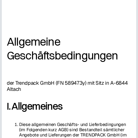
Allgemeine
Geschäftsbedingungen
der Trendpack GmbH (FN 589473y) mit Sitz in A-6844
Altach
I. Allgemeines
Diese allgemeinen Geschäfts- und Lieferbedingungen
(im Folgenden kurz AGB) sind Bestandteil sämtlicher
Angebote und Lieferungen der TRENDPACK GmbH (im