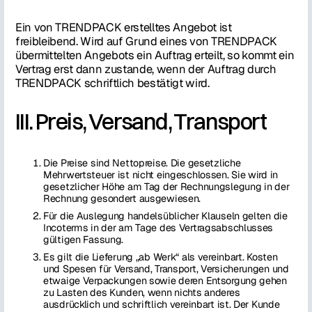
Ein von TRENDPACK erstelltes Angebot ist
freibleibend. Wird auf Grund eines von TRENDPACK
übermittelten Angebots ein Auftrag erteilt, so kommt ein
Vertrag erst dann zustande, wenn der Auftrag durch
TRENDPACK schriftlich bestätigt wird.
III. Preis, Versand, Transport
Die Preise sind Nettopreise. Die gesetzliche
Mehrwertsteuer ist nicht eingeschlossen. Sie wird in
gesetzlicher Höhe am Tag der Rechnungslegung in der
Rechnung gesondert ausgewiesen.
Für die Auslegung handelsüblicher Klauseln gelten die
Incoterms in der am Tage des Vertragsabschlusses
gültigen Fassung.
Es gilt die Lieferung „ab Werk“ als vereinbart. Kosten
und Spesen für Versand, Transport, Versicherungen und
etwaige Verpackungen sowie deren Entsorgung gehen
zu Lasten des Kunden, wenn nichts anderes
ausdrücklich und schriftlich vereinbart ist. Der Kunde