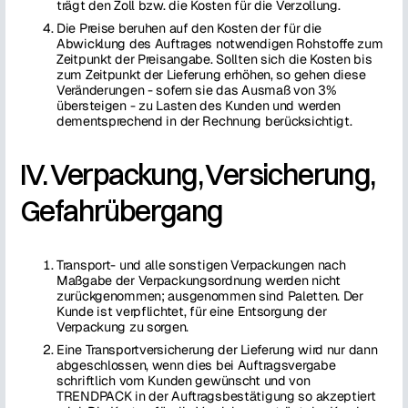
trägt den Zoll bzw. die Kosten für die Verzollung.
Die Preise beruhen auf den Kosten der für die
Abwicklung des Auftrages notwendigen Rohstoffe zum
Zeitpunkt der Preisangabe. Sollten sich die Kosten bis
zum Zeitpunkt der Lieferung erhöhen, so gehen diese
Veränderungen - sofern sie das Ausmaß von 3%
übersteigen - zu Lasten des Kunden und werden
dementsprechend in der Rechnung berücksichtigt.
IV. Verpackung, Versicherung,
Gefahrübergang
Transport- und alle sonstigen Verpackungen nach
Maßgabe der Verpackungsordnung werden nicht
zurückgenommen; ausgenommen sind Paletten. Der
Kunde ist verpflichtet, für eine Entsorgung der
Verpackung zu sorgen.
Eine Transportversicherung der Lieferung wird nur dann
abgeschlossen, wenn dies bei Auftragsvergabe
schriftlich vom Kunden gewünscht und von
TRENDPACK in der Auftragsbestätigung so akzeptiert