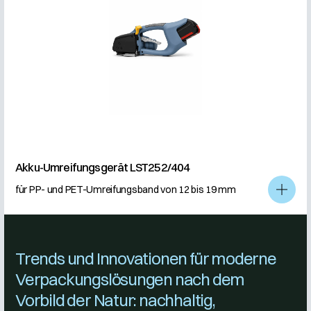
Akku-Umreifungsgerät LST252/404
für PP- und PET-Umreifungsband von 12 bis 19 mm
Trends und Innovationen für moderne
Verpackungslösungen nach dem
Vorbild der Natur: nachhaltig,