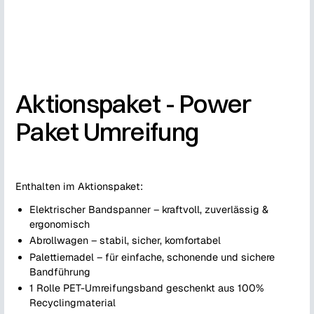
Aktionspaket - Power
Paket Umreifung
Enthalten im Aktionspaket:
Elektrischer Bandspanner – kraftvoll, zuverlässig &
ergonomisch
Abrollwagen – stabil, sicher, komfortabel
Palettiernadel – für einfache, schonende und sichere
Bandführung
1 Rolle PET-Umreifungsband geschenkt aus 100%
Recyclingmaterial