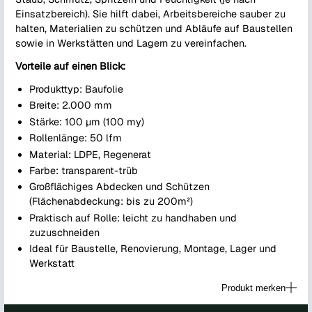
Einsatzbereich). Sie hilft dabei, Arbeitsbereiche sauber zu
halten, Materialien zu schützen und Abläufe auf Baustellen
sowie in Werkstätten und Lagern zu vereinfachen.
Vorteile auf einen Blick:
Produkttyp: Baufolie
Breite: 2.000 mm
Stärke: 100 µm (100 my)
Rollenlänge: 50 lfm
Material: LDPE, Regenerat
Farbe: transparent-trüb
Großflächiges Abdecken und Schützen
(Flächenabdeckung: bis zu 200m²)
Praktisch auf Rolle: leicht zu handhaben und
zuzuschneiden
Ideal für Baustelle, Renovierung, Montage, Lager und
Werkstatt
Produkt merken