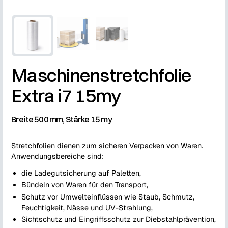
Maschinenstretchfolie
Extra i7 15my
Breite 500 mm, Stärke 15 my
Stretchfolien dienen zum sicheren Verpacken von Waren.
Anwendungsbereiche sind:
die Ladegutsicherung auf Paletten,
Bündeln von Waren für den Transport,
Schutz vor Umwelteinflüssen wie Staub, Schmutz,
Feuchtigkeit, Nässe und UV-Strahlung,
Sichtschutz und Eingriffsschutz zur Diebstahlprävention,