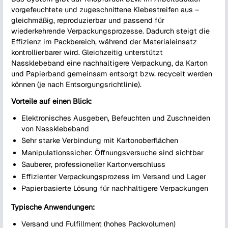
vorgefeuchtete und zugeschnittene Klebestreifen aus –
gleichmäßig, reproduzierbar und passend für
wiederkehrende Verpackungsprozesse. Dadurch steigt die
Effizienz im Packbereich, während der Materialeinsatz
kontrollierbarer wird. Gleichzeitig unterstützt
Nassklebeband eine nachhaltigere Verpackung, da Karton
und Papierband gemeinsam entsorgt bzw. recycelt werden
können (je nach Entsorgungsrichtlinie).
Vorteile auf einen Blick:
Elektronisches Ausgeben, Befeuchten und Zuschneiden
von Nassklebeband
Sehr starke Verbindung mit Kartonoberflächen
Manipulationssicher: Öffnungsversuche sind sichtbar
Sauberer, professioneller Kartonverschluss
Effizienter Verpackungsprozess im Versand und Lager
Papierbasierte Lösung für nachhaltigere Verpackungen
Typische Anwendungen:
Versand und Fulfillment (hohes Packvolumen)