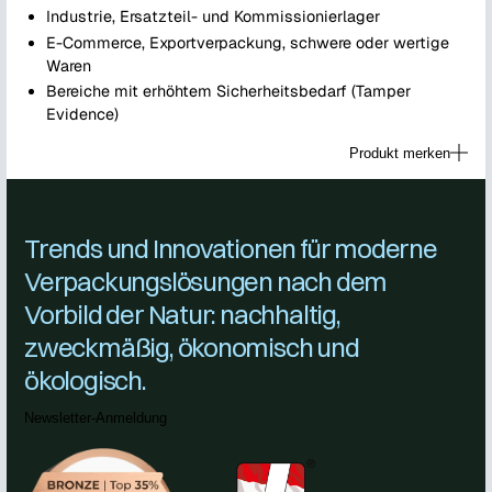
Industrie, Ersatzteil- und Kommissionierlager
E-Commerce, Exportverpackung, schwere oder wertige
Waren
Bereiche mit erhöhtem Sicherheitsbedarf (Tamper
Evidence)
Produkt merken
Trends und Innovationen für moderne
Verpackungslösungen nach dem
Vorbild der Natur: nachhaltig,
zweckmäßig, ökonomisch und
ökologisch.
Newsletter-Anmeldung