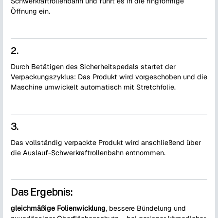
Schwerkraftrollenbahn und führt es in die ringförmige
Öffnung ein.
2.
Durch Betätigen des Sicherheitspedals startet der
Verpackungszyklus: Das Produkt wird vorgeschoben und die
Maschine umwickelt automatisch mit Stretchfolie.
3.
Das vollständig verpackte Produkt wird anschließend über
die Auslauf-Schwerkraftrollenbahn entnommen.
Das Ergebnis:
gleichmäßige Folienwicklung
, bessere Bündelung und