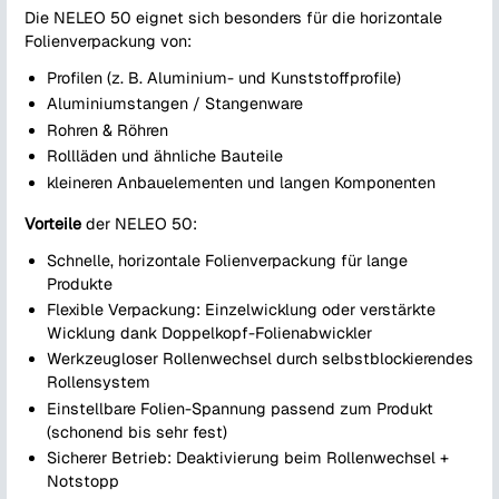
Die NELEO 50 eignet sich besonders für die horizontale
Folienverpackung von:
Profilen (z. B. Aluminium- und Kunststoffprofile)
Aluminiumstangen / Stangenware
Rohren & Röhren
Rollläden und ähnliche Bauteile
kleineren Anbauelementen und langen Komponenten
Vorteile
der NELEO 50:
Schnelle, horizontale Folienverpackung für lange
Produkte
Flexible Verpackung: Einzelwicklung oder verstärkte
Wicklung dank Doppelkopf-Folienabwickler
Werkzeugloser Rollenwechsel durch selbstblockierendes
Rollensystem
Einstellbare Folien-Spannung passend zum Produkt
(schonend bis sehr fest)
Sicherer Betrieb: Deaktivierung beim Rollenwechsel +
Notstopp