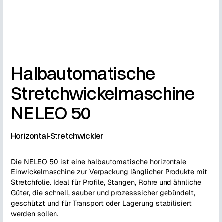
Halbautomatische
Stretchwickelmaschine
NELEO 50
Horizontal-Stretchwickler
Die NELEO 50 ist eine halbautomatische horizontale
Einwickelmaschine zur Verpackung länglicher Produkte mit
Stretchfolie. Ideal für Profile, Stangen, Rohre und ähnliche
Güter, die schnell, sauber und prozesssicher gebündelt,
geschützt und für Transport oder Lagerung stabilisiert
werden sollen.