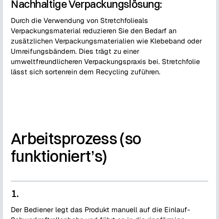
Nachhaltige Verpackungslösung:
Durch die Verwendung von Stretchfolieals
Verpackungsmaterial reduzieren Sie den Bedarf an
zusätzlichen Verpackungsmaterialien wie Klebeband oder
Umreifungsbändern. Dies trägt zu einer
umweltfreundlicheren Verpackungspraxis bei. Stretchfolie
lässt sich sortenrein dem Recycling zuführen.
Arbeitsprozess (so
funktioniert’s)
1.
Der Bediener legt das Produkt manuell auf die Einlauf-