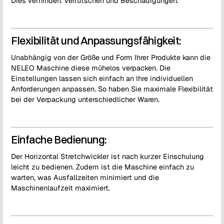
Dies verhindert Verrutschen und Beschädigungen.
Flexibilität und Anpassungsfähigkeit:
Unabhängig von der Größe und Form Ihrer Produkte kann die
NELEO Maschine diese mühelos verpacken. Die
Einstellungen lassen sich einfach an Ihre individuellen
Anforderungen anpassen. So haben Sie maximale Flexibilität
bei der Verpackung unterschiedlicher Waren.
Einfache Bedienung:
Der Horizontal Stretchwickler ist nach kurzer Einschulung
leicht zu bedienen. Zudem ist die Maschine einfach zu
warten, was Ausfallzeiten minimiert und die
Maschinenlaufzeit maximiert.