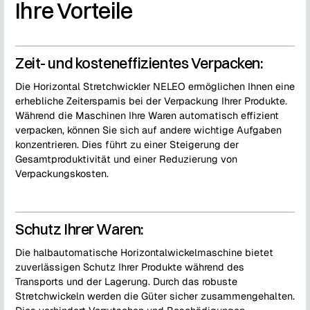
Ihre Vorteile
Zeit- und kosteneffizientes Verpacken:
Die Horizontal Stretchwickler NELEO ermöglichen Ihnen eine
erhebliche Zeitersparnis bei der Verpackung Ihrer Produkte.
Während die Maschinen Ihre Waren automatisch effizient
verpacken, können Sie sich auf andere wichtige Aufgaben
konzentrieren. Dies führt zu einer Steigerung der
Gesamtproduktivität und einer Reduzierung von
Verpackungskosten.
Schutz Ihrer Waren:
Die halbautomatische Horizontalwickelmaschine bietet
zuverlässigen Schutz Ihrer Produkte während des
Transports und der Lagerung. Durch das robuste
Stretchwickeln werden die Güter sicher zusammengehalten.