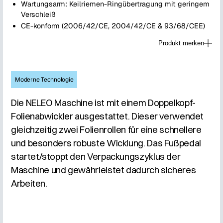
Wartungsarm: Keilriemen-Ringübertragung mit geringem
Verschleiß
CE-konform (2006/42/CE, 2004/42/CE & 93/68/CEE)
Produkt merken
Moderne Technologie
Die NELEO Maschine ist mit einem Doppelkopf-
Folienabwickler ausgestattet. Dieser verwendet
gleichzeitig zwei Folienrollen für eine schnellere
und besonders robuste Wicklung. Das Fußpedal
startet/stoppt den Verpackungszyklus der
Maschine und gewährleistet dadurch sicheres
Arbeiten.