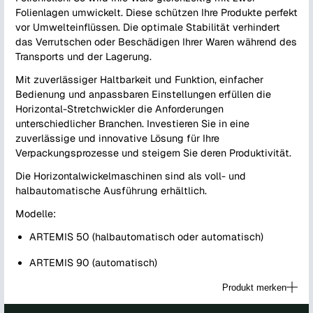
Folienlagen umwickelt. Diese schützen Ihre Produkte perfekt
vor Umwelteinflüssen. Die optimale Stabilität verhindert
das Verrutschen oder Beschädigen Ihrer Waren während des
Transports und der Lagerung.
Mit zuverlässiger Haltbarkeit und Funktion, einfacher
Bedienung und anpassbaren Einstellungen erfüllen die
Horizontal-Stretchwickler die Anforderungen
unterschiedlicher Branchen. Investieren Sie in eine
zuverlässige und innovative Lösung für Ihre
Verpackungsprozesse und steigern Sie deren Produktivität.
Die Horizontalwickelmaschinen sind als voll- und
halbautomatische Ausführung erhältlich.
Modelle:
ARTEMIS 50 (halbautomatisch oder automatisch)
ARTEMIS 90 (automatisch)
Produkt merken