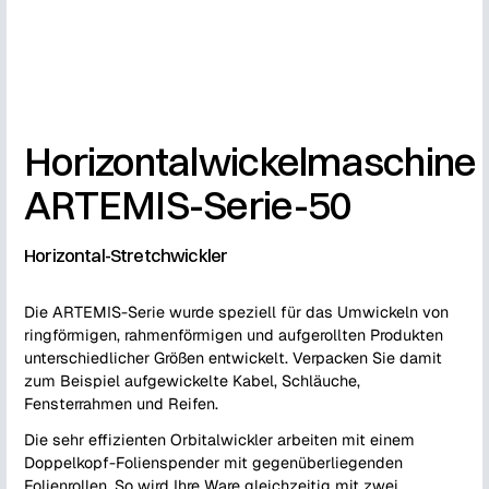
Horizontalwickelmaschine
ARTEMIS-Serie-50
Horizontal-Stretchwickler
Die ARTEMIS-Serie wurde speziell für das Umwickeln von
ringförmigen, rahmenförmigen und aufgerollten Produkten
unterschiedlicher Größen entwickelt. Verpacken Sie damit
zum Beispiel aufgewickelte Kabel, Schläuche,
Fensterrahmen und Reifen.
Die sehr effizienten Orbitalwickler arbeiten mit einem
Doppelkopf-Folienspender mit gegenüberliegenden
Folienrollen. So wird Ihre Ware gleichzeitig mit zwei