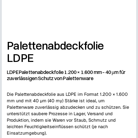
Palettenabdeckfolie
LDPE
LDPE Palettenabdeckfolie 1.200 × 1.600 mm – 40 µm für
zuverlässigen Schutz von Palettenware
Die Palettenabdeckfolie aus LDPE im Format 1.200 × 1.600
mm und mit 40 µm (40 my) Stärke ist ideal, um
Palettenware zuverlässig abzudecken und zu schützen. Sie
unterstützt saubere Prozesse in Lager, Versand und
Produktion, indem sie Waren vor Staub, Schmutz und
leichten Feuchtigkeitseinflüssen schützt (je nach
Einsatzumgebung).