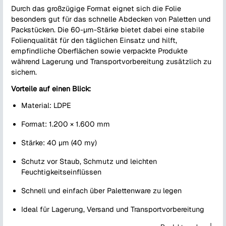
Durch das großzügige Format eignet sich die Folie
besonders gut für das schnelle Abdecken von Paletten und
Packstücken. Die 60-µm-Stärke bietet dabei eine stabile
Folienqualität für den täglichen Einsatz und hilft,
empfindliche Oberflächen sowie verpackte Produkte
während Lagerung und Transportvorbereitung zusätzlich zu
sichern.
Vorteile auf einen Blick:
Material: LDPE
Format: 1.200 × 1.600 mm
Stärke: 40 µm (40 my)
Schutz vor Staub, Schmutz und leichten
Feuchtigkeitseinflüssen
Schnell und einfach über Palettenware zu legen
Ideal für Lagerung, Versand und Transportvorbereitung