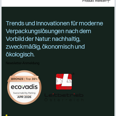
Produkt merken
Trends und Innovationen für moderne
Verpackungslösungen nach dem
Vorbild der Natur: nachhaltig,
zweckmäßig, ökonomisch und
ökologisch.
Newsletter-Anmeldung