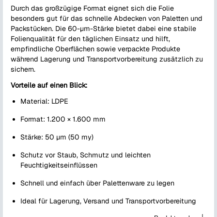
Durch das großzügige Format eignet sich die Folie
besonders gut für das schnelle Abdecken von Paletten und
Packstücken. Die 60-µm-Stärke bietet dabei eine stabile
Folienqualität für den täglichen Einsatz und hilft,
empfindliche Oberflächen sowie verpackte Produkte
während Lagerung und Transportvorbereitung zusätzlich zu
sichern.
Vorteile auf einen Blick:
Material: LDPE
Format: 1.200 × 1.600 mm
Stärke: 50 µm (50 my)
Schutz vor Staub, Schmutz und leichten
Feuchtigkeitseinflüssen
Schnell und einfach über Palettenware zu legen
Ideal für Lagerung, Versand und Transportvorbereitung