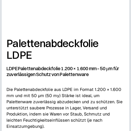
Palettenabdeckfolie
LDPE
LDPE Palettenabdeckfolie 1.200 × 1.600 mm – 50 µm für
zuverlässigen Schutz von Palettenware
Die Palettenabdeckfolie aus LDPE im Format 1.200 × 1.600
mm und mit 50 µm (50 my) Stärke ist ideal, um
Palettenware zuverlässig abzudecken und zu schützen. Sie
unterstützt saubere Prozesse in Lager, Versand und
Produktion, indem sie Waren vor Staub, Schmutz und
leichten Feuchtigkeitseinflüssen schützt (je nach
Einsatzumgebung).