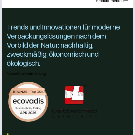
Produkt merken
Trends und Innovationen für moderne
Verpackungslösungen nach dem
Vorbild der Natur: nachhaltig,
zweckmäßig, ökonomisch und
ökologisch.
Newsletter-Anmeldung