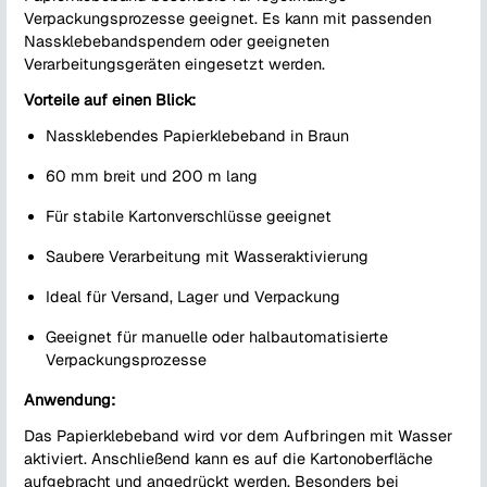
Verpackungsprozesse geeignet. Es kann mit passenden
Nassklebebandspendern oder geeigneten
Verarbeitungsgeräten eingesetzt werden.
Vorteile auf einen Blick:
Nassklebendes Papierklebeband in Braun
60 mm breit und 200 m lang
Für stabile Kartonverschlüsse geeignet
Saubere Verarbeitung mit Wasseraktivierung
Ideal für Versand, Lager und Verpackung
Geeignet für manuelle oder halbautomatisierte
Verpackungsprozesse
Anwendung:
Das Papierklebeband wird vor dem Aufbringen mit Wasser
aktiviert. Anschließend kann es auf die Kartonoberfläche
aufgebracht und angedrückt werden. Besonders bei