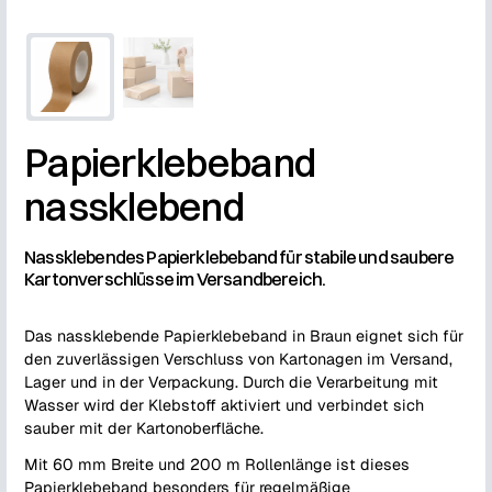
Papierklebeband
nassklebend
Nassklebendes Papierklebeband für stabile und saubere
Kartonverschlüsse im Versandbereich.
Das nassklebende Papierklebeband in Braun eignet sich für
den zuverlässigen Verschluss von Kartonagen im Versand,
Lager und in der Verpackung. Durch die Verarbeitung mit
Wasser wird der Klebstoff aktiviert und verbindet sich
sauber mit der Kartonoberfläche.
Mit 60 mm Breite und 200 m Rollenlänge ist dieses
Papierklebeband besonders für regelmäßige