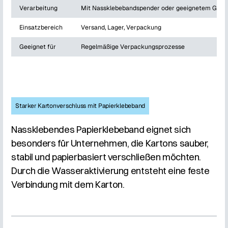
Verarbeitung
Mit Nassklebebandspender oder geeignetem Gerä
Einsatzbereich
Versand, Lager, Verpackung
Geeignet für
Regelmäßige Verpackungsprozesse
Starker Kartonverschluss mit Papierklebeband
Nassklebendes Papierklebeband eignet sich
besonders für Unternehmen, die Kartons sauber,
stabil und papierbasiert verschließen möchten.
Durch die Wasseraktivierung entsteht eine feste
Verbindung mit dem Karton.