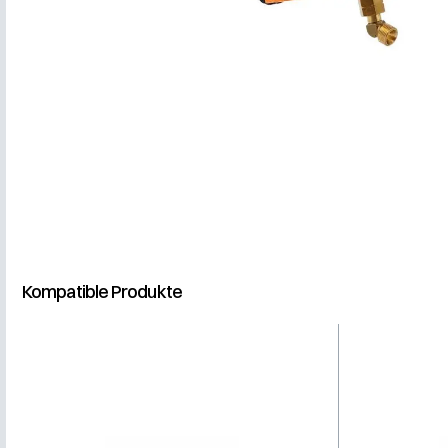
Kompatible Produkte