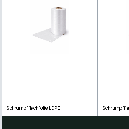
Schrumpfflachfolie LDPE
Schrumpffla