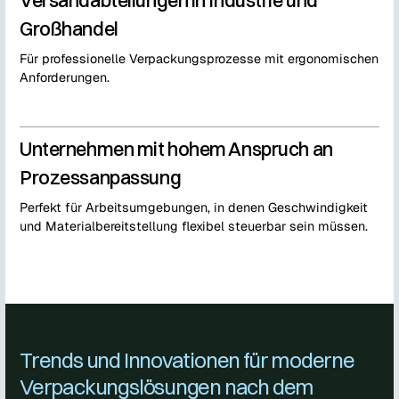
Versandabteilungen in Industrie und
Großhandel
Für professionelle Verpackungsprozesse mit ergonomischen
Anforderungen.
Unternehmen mit hohem Anspruch an
Prozessanpassung
Perfekt für Arbeitsumgebungen, in denen Geschwindigkeit
und Materialbereitstellung flexibel steuerbar sein müssen.
Trends und Innovationen für moderne
Verpackungslösungen nach dem