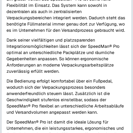
Flexibilität im Einsatz. Das System kann sowohl in
dezentralen als auch in zentralisierten
Verpackungsbereichen integriert werden. Dadurch steht das
benötigte Füllmaterial immer genau dort zur Verfügung, wo
es im Unternehmen für den Versandprozess gebraucht wird.
Dank seiner vielfältigen und platzsparenden
Integrationsmöglichkeiten lässt sich der SpeedMan® Pro
optimal an unterschiedliche Packplätze und räumliche
Gegebenheiten anpassen. So können ergonomische
Anforderungen an moderne Verpackungsarbeitsplätze
zuverlässig erfüllt werden.
Die Bedienung erfolgt komfortabel über ein Fußpedal,
wodurch sich der Verpackungsprozess besonders
anwenderfreundlich steuern lässt. Zusätzlich ist die
Geschwindigkeit stufenlos einstellbar, sodass der
SpeedMan® Pro flexibel an unterschiedliche Arbeitsabläufe
und Versandvolumen angepasst werden kann.
Der SpeedMan® Pro ist damit die ideale Lösung für
Unternehmen, die ein leistungsstarkes, ergonomisches und