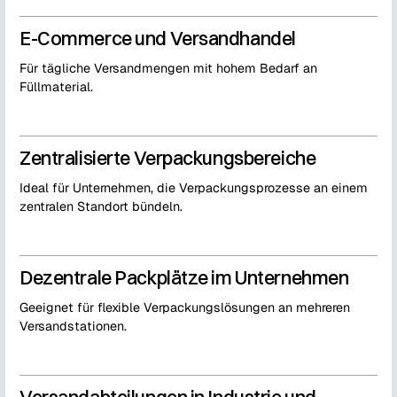
E-Commerce und Versandhandel
Für tägliche Versandmengen mit hohem Bedarf an
Füllmaterial.
Zentralisierte Verpackungsbereiche
Ideal für Unternehmen, die Verpackungsprozesse an einem
zentralen Standort bündeln.
Dezentrale Packplätze im Unternehmen
Geeignet für flexible Verpackungslösungen an mehreren
Versandstationen.