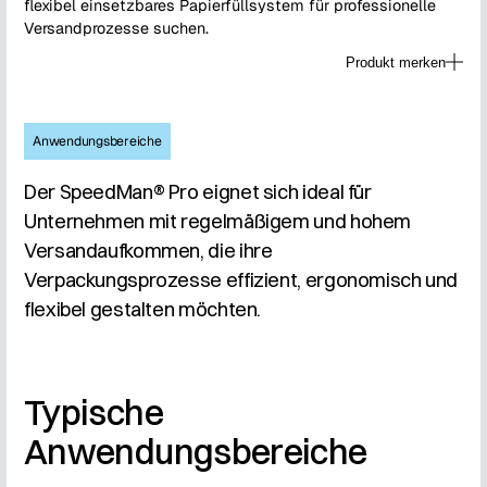
flexibel einsetzbares Papierfüllsystem für professionelle
Versandprozesse suchen.
Produkt merken
Anwendungsbereiche
Der SpeedMan® Pro eignet sich ideal für
Unternehmen mit regelmäßigem und hohem
Versandaufkommen, die ihre
Verpackungsprozesse effizient, ergonomisch und
flexibel gestalten möchten.
Typische
Anwendungsbereiche