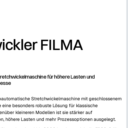
ickler FILMA
retchwickelmaschine für höhere Lasten und
zesse
lbautomatische Stretchwickelmaschine mit geschlossenem
e eine besonders robuste Lösung für klassische
nüber kleineren Modellen ist sie stärker auf
, höhere Lasten und mehr Prozessoptionen ausgelegt.