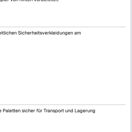
itlichen Sicherheitsverkleidungen am
e Paletten sicher für Transport und Lagerung