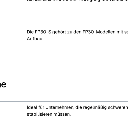
Die FP30-S gehört zu den FP30-Modellen mit se
Aufbau.
he
Ideal für Unternehmen, die regelmäßig schwerer
stabilisieren müssen.