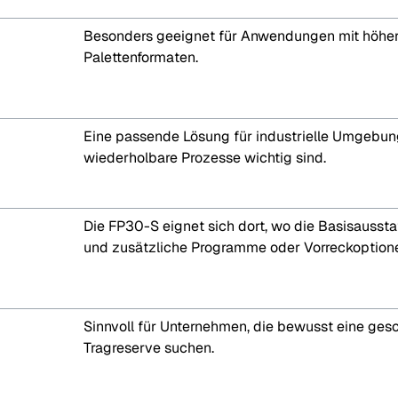
Besonders geeignet für Anwendungen mit höher
Palettenformaten.
Eine passende Lösung für industrielle Umgebun
wiederholbare Prozesse wichtig sind.
Die FP30-S eignet sich dort, wo die Basisaussta
und zusätzliche Programme oder Vorreckoption
Sinnvoll für Unternehmen, die bewusst eine gesc
Tragreserve suchen.