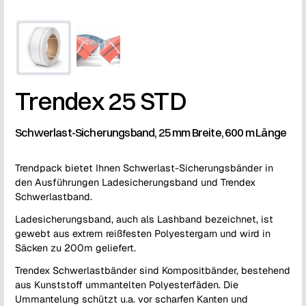
Trendex 25 STD
Schwerlast-Sicherungsband, 25 mm Breite, 600 m Länge
Trendpack bietet Ihnen Schwerlast-Sicherungsbänder in
den Ausführungen Ladesicherungsband und Trendex
Schwerlastband.
Ladesicherungsband, auch als Lashband bezeichnet, ist
gewebt aus extrem reißfesten Polyestergarn und wird in
Säcken zu 200m geliefert.
Trendex Schwerlastbänder sind Kompositbänder, bestehend
aus Kunststoff ummantelten Polyesterfäden. Die
Ummantelung schützt u.a. vor scharfen Kanten und