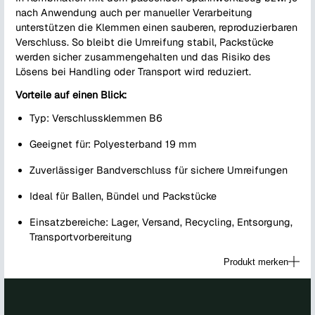
nach Anwendung auch per manueller Verarbeitung
unterstützen die Klemmen einen sauberen, reproduzierbaren
Verschluss. So bleibt die Umreifung stabil, Packstücke
werden sicher zusammengehalten und das Risiko des
Lösens bei Handling oder Transport wird reduziert.
Vorteile auf einen Blick:
Typ: Verschlussklemmen B6
Geeignet für: Polyesterband 19 mm
Zuverlässiger Bandverschluss für sichere Umreifungen
Ideal für Ballen, Bündel und Packstücke
Einsatzbereiche: Lager, Versand, Recycling, Entsorgung,
Transportvorbereitung
Produkt merken