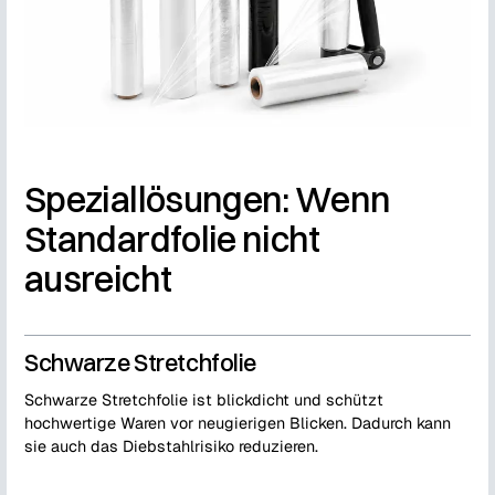
Speziallösungen: Wenn
Standardfolie nicht
ausreicht
Schwarze Stretchfolie
Schwarze Stretchfolie ist blickdicht und schützt
hochwertige Waren vor neugierigen Blicken. Dadurch kann
sie auch das Diebstahlrisiko reduzieren.