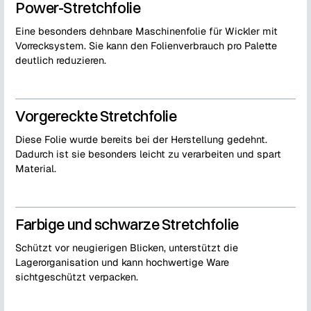
Power-Stretchfolie
Eine besonders dehnbare Maschinenfolie für Wickler mit
Vorrecksystem. Sie kann den Folienverbrauch pro Palette
deutlich reduzieren.
Vorgereckte Stretchfolie
Diese Folie wurde bereits bei der Herstellung gedehnt.
Dadurch ist sie besonders leicht zu verarbeiten und spart
Material.
Farbige und schwarze Stretchfolie
Schützt vor neugierigen Blicken, unterstützt die
Lagerorganisation und kann hochwertige Ware
sichtgeschützt verpacken.