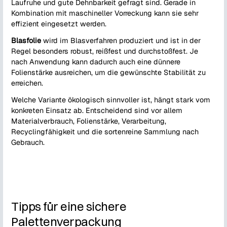
Laufruhe und gute Dehnbarkeit gefragt sind. Gerade in
Kombination mit maschineller Vorreckung kann sie sehr
effizient eingesetzt werden.
Blasfolie
wird im Blasverfahren produziert und ist in der
Regel besonders robust, reißfest und durchstoßfest. Je
nach Anwendung kann dadurch auch eine dünnere
Folienstärke ausreichen, um die gewünschte Stabilität zu
erreichen.
Welche Variante ökologisch sinnvoller ist, hängt stark vom
konkreten Einsatz ab. Entscheidend sind vor allem
Materialverbrauch, Folienstärke, Verarbeitung,
Recyclingfähigkeit und die sortenreine Sammlung nach
Gebrauch.
Tipps für eine sichere
Palettenverpackung