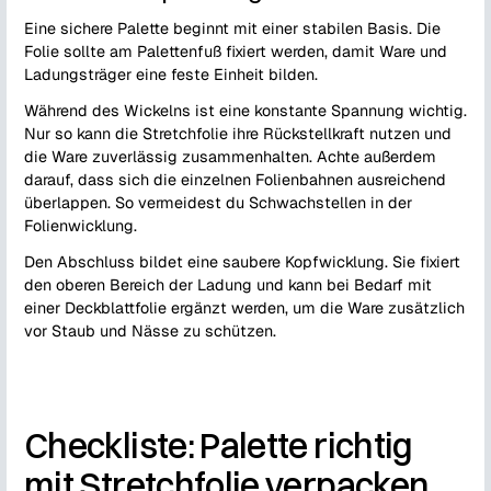
Eine sichere Palette beginnt mit einer stabilen Basis. Die
Folie sollte am Palettenfuß fixiert werden, damit Ware und
Ladungsträger eine feste Einheit bilden.
Während des Wickelns ist eine konstante Spannung wichtig.
Nur so kann die Stretchfolie ihre Rückstellkraft nutzen und
die Ware zuverlässig zusammenhalten. Achte außerdem
darauf, dass sich die einzelnen Folienbahnen ausreichend
überlappen. So vermeidest du Schwachstellen in der
Folienwicklung.
Den Abschluss bildet eine saubere Kopfwicklung. Sie fixiert
den oberen Bereich der Ladung und kann bei Bedarf mit
einer Deckblattfolie ergänzt werden, um die Ware zusätzlich
vor Staub und Nässe zu schützen.
Checkliste: Palette richtig
mit Stretchfolie verpacken