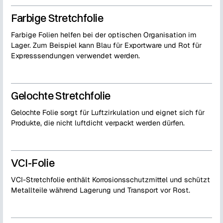
Farbige Stretchfolie
Farbige Folien helfen bei der optischen Organisation im
Lager. Zum Beispiel kann Blau für Exportware und Rot für
Expresssendungen verwendet werden.
Gelochte Stretchfolie
Gelochte Folie sorgt für Luftzirkulation und eignet sich für
Produkte, die nicht luftdicht verpackt werden dürfen.
VCI-Folie
VCI-Stretchfolie enthält Korrosionsschutzmittel und schützt
Metallteile während Lagerung und Transport vor Rost.