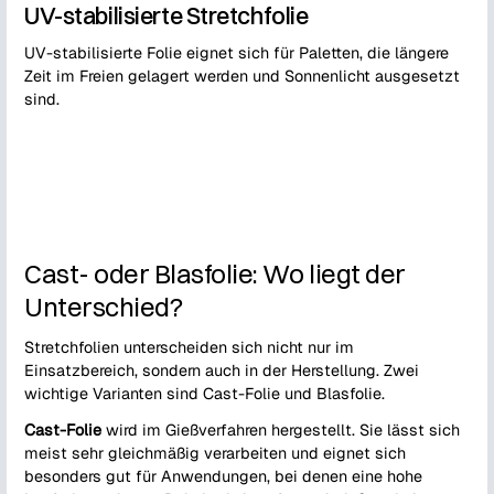
UV-stabilisierte Stretchfolie
UV-stabilisierte Folie eignet sich für Paletten, die längere
Zeit im Freien gelagert werden und Sonnenlicht ausgesetzt
sind.
Cast- oder Blasfolie: Wo liegt der
Unterschied?
Stretchfolien unterscheiden sich nicht nur im
Einsatzbereich, sondern auch in der Herstellung. Zwei
wichtige Varianten sind Cast-Folie und Blasfolie.
Cast-Folie
wird im Gießverfahren hergestellt. Sie lässt sich
meist sehr gleichmäßig verarbeiten und eignet sich
besonders gut für Anwendungen, bei denen eine hohe