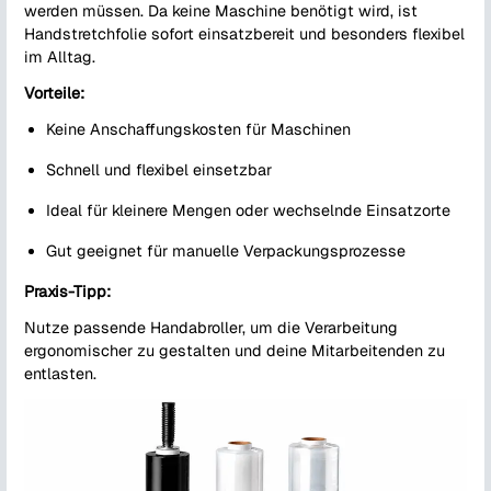
werden müssen. Da keine Maschine benötigt wird, ist
Handstretchfolie sofort einsatzbereit und besonders flexibel
im Alltag.
Vorteile:
Keine Anschaffungskosten für Maschinen
Schnell und flexibel einsetzbar
Ideal für kleinere Mengen oder wechselnde Einsatzorte
Gut geeignet für manuelle Verpackungsprozesse
Praxis-Tipp:
Nutze passende Handabroller, um die Verarbeitung
ergonomischer zu gestalten und deine Mitarbeitenden zu
entlasten.