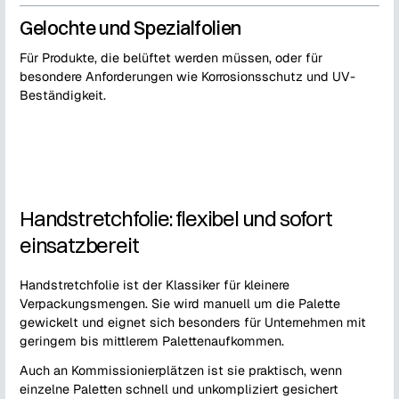
Gelochte und Spezialfolien
Für Produkte, die belüftet werden müssen, oder für
besondere Anforderungen wie Korrosionsschutz und UV-
Beständigkeit.
Handstretchfolie: flexibel und sofort
einsatzbereit
Handstretchfolie ist der Klassiker für kleinere
Verpackungsmengen. Sie wird manuell um die Palette
gewickelt und eignet sich besonders für Unternehmen mit
geringem bis mittlerem Palettenaufkommen.
Auch an Kommissionierplätzen ist sie praktisch, wenn
einzelne Paletten schnell und unkompliziert gesichert