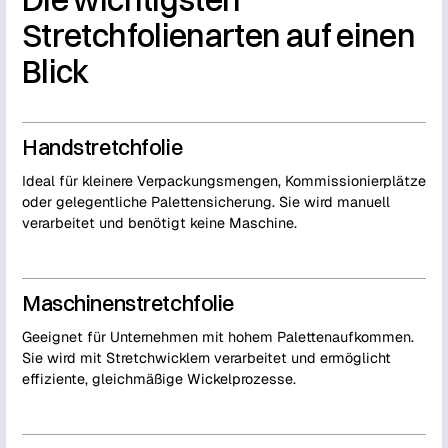
Stretchfolienarten auf einen
Blick
Handstretchfolie
Ideal für kleinere Verpackungsmengen, Kommissionierplätze
oder gelegentliche Palettensicherung. Sie wird manuell
verarbeitet und benötigt keine Maschine.
Maschinenstretchfolie
Geeignet für Unternehmen mit hohem Palettenaufkommen.
Sie wird mit Stretchwicklern verarbeitet und ermöglicht
effiziente, gleichmäßige Wickelprozesse.