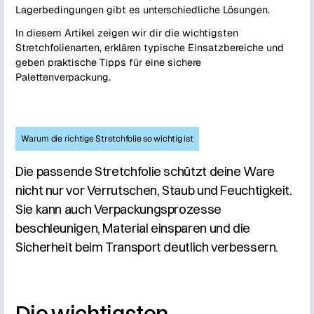
Lagerbedingungen gibt es unterschiedliche Lösungen.
In diesem Artikel zeigen wir dir die wichtigsten
Stretchfolienarten, erklären typische Einsatzbereiche und
geben praktische Tipps für eine sichere
Palettenverpackung.
Warum die richtige Stretchfolie so wichtig ist
Die passende Stretchfolie schützt deine Ware
nicht nur vor Verrutschen, Staub und Feuchtigkeit.
Sie kann auch Verpackungsprozesse
beschleunigen, Material einsparen und die
Sicherheit beim Transport deutlich verbessern.
Die wichtigsten