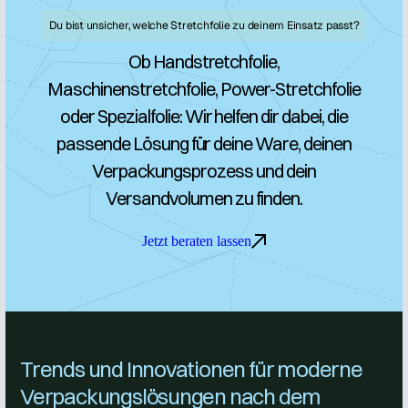
Du bist unsicher, welche Stretchfolie zu deinem Einsatz passt?
Ob Handstretchfolie,
Maschinenstretchfolie, Power-Stretchfolie
oder Spezialfolie: Wir helfen dir dabei, die
passende Lösung für deine Ware, deinen
Verpackungsprozess und dein
Versandvolumen zu finden.
Jetzt beraten lassen
Trends und Innovationen für moderne
Verpackungslösungen nach dem