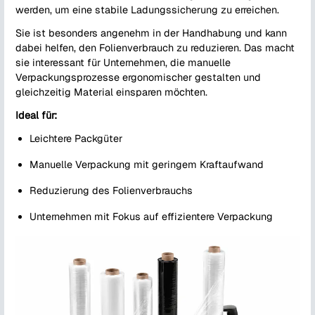
werden, um eine stabile Ladungssicherung zu erreichen.
Sie ist besonders angenehm in der Handhabung und kann
dabei helfen, den Folienverbrauch zu reduzieren. Das macht
sie interessant für Unternehmen, die manuelle
Verpackungsprozesse ergonomischer gestalten und
gleichzeitig Material einsparen möchten.
Ideal für:
Leichtere Packgüter
Manuelle Verpackung mit geringem Kraftaufwand
Reduzierung des Folienverbrauchs
Unternehmen mit Fokus auf effizientere Verpackung