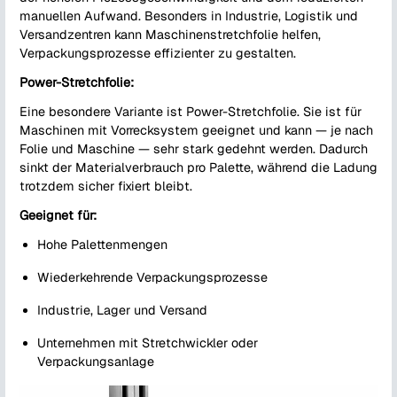
manuellen Aufwand. Besonders in Industrie, Logistik und
Versandzentren kann Maschinenstretchfolie helfen,
Verpackungsprozesse effizienter zu gestalten.
Power-Stretchfolie:
Eine besondere Variante ist Power-Stretchfolie. Sie ist für
Maschinen mit Vorrecksystem geeignet und kann — je nach
Folie und Maschine — sehr stark gedehnt werden. Dadurch
sinkt der Materialverbrauch pro Palette, während die Ladung
trotzdem sicher fixiert bleibt.
Geeignet für:
Hohe Palettenmengen
Wiederkehrende Verpackungsprozesse
Industrie, Lager und Versand
Unternehmen mit Stretchwickler oder
Verpackungsanlage