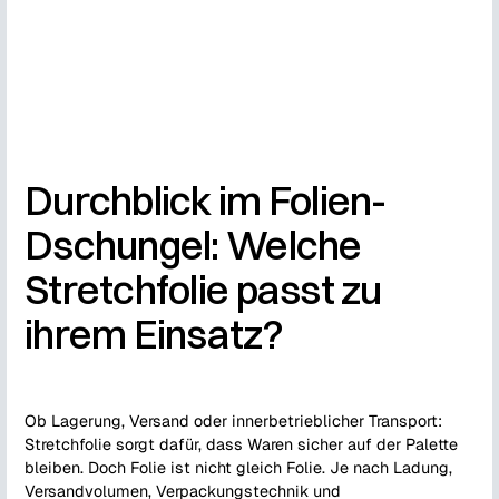
Durchblick im Folien-
Dschungel: Welche
Stretchfolie passt zu
ihrem Einsatz?
Ob Lagerung, Versand oder innerbetrieblicher Transport:
Stretchfolie sorgt dafür, dass Waren sicher auf der Palette
bleiben. Doch Folie ist nicht gleich Folie. Je nach Ladung,
Versandvolumen, Verpackungstechnik und