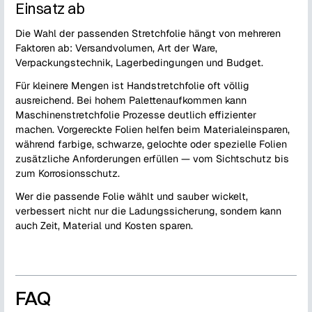
Einsatz ab
Die Wahl der passenden Stretchfolie hängt von mehreren
Faktoren ab: Versandvolumen, Art der Ware,
Verpackungstechnik, Lagerbedingungen und Budget.
Für kleinere Mengen ist Handstretchfolie oft völlig
ausreichend. Bei hohem Palettenaufkommen kann
Maschinenstretchfolie Prozesse deutlich effizienter
machen. Vorgereckte Folien helfen beim Materialeinsparen,
während farbige, schwarze, gelochte oder spezielle Folien
zusätzliche Anforderungen erfüllen — vom Sichtschutz bis
zum Korrosionsschutz.
Wer die passende Folie wählt und sauber wickelt,
verbessert nicht nur die Ladungssicherung, sondern kann
auch Zeit, Material und Kosten sparen.
FAQ